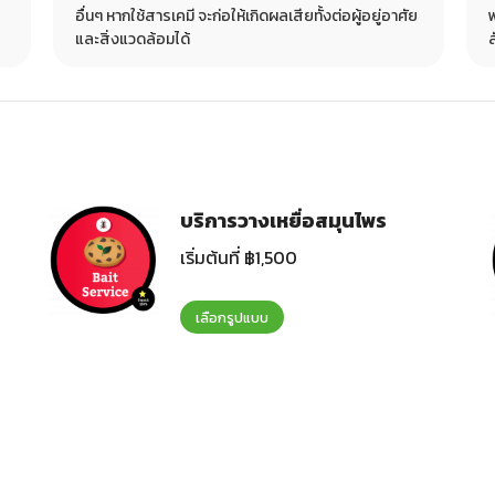
อ
อื่นๆ หากใช้สารเคมี จะก่อให้เกิดผลเสียทั้งต่อผู้อยู่อาศัย
และสิ่งแวดล้อมได้
บริการวางเหยื่อสมุนไพร
เริ่มต้นที่
฿
1,500
เลือกรูปแบบ