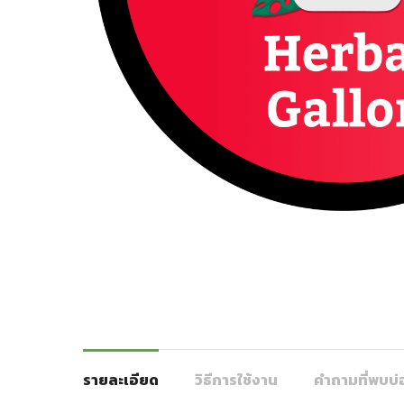
รายละเอียด
วิธีการใช้งาน
คำถามที่พบบ่