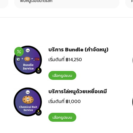
พบหนูเจอขนาดเล็ก
ค
บริการ Bundle (กำจัดหนู)
เริ่มต้นที่
฿
14,250
เลือกรูปแบบ
บริการไล่หนูด้วยเหยื่อเคมี
เริ่มต้นที่
฿
1,000
เลือกรูปแบบ