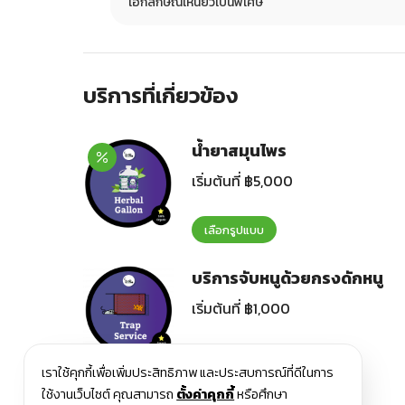
เอกลักษณ์เหนียวเป็นพิเศษ
บริการที่เกี่ยวข้อง
น้ำยาสมุนไพร
เริ่มต้นที่
฿
5,000
เลือกรูปแบบ
บริการจับหนูด้วยกรงดักหนู
เริ่มต้นที่
฿
1,000
เลือกรูปแบบ
เราใช้คุกกี้เพื่อเพิ่มประสิทธิภาพ และประสบการณ์ที่ดีในการ
ใช้งานเว็บไซต์ คุณสามารถ
ตั้งค่าคุกกี้
หรือศึกษา