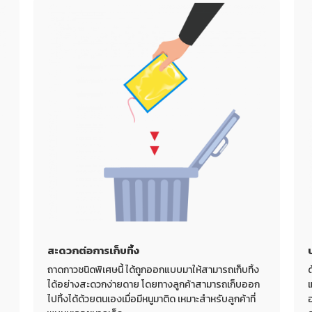
สะดวกต่อการเก็บทิ้ง
ถาดกาวชนิดพิเศษนี้ ได้ถูกออกแบบมาให้สามารถเก็บทิ้ง
ได้อย่างสะดวกง่ายดาย โดยทางลูกค้าสามารถเก็บออก
ไปทิ้งได้ด้วยตนเองเมื่อมีหนูมาติด เหมาะสำหรับลูกค้าที่
อ