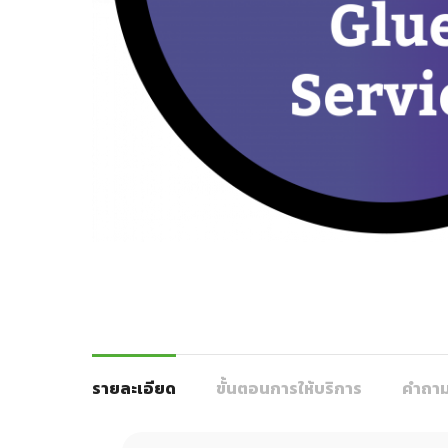
รายละเอียด
ขั้นตอนการให้บริการ
คำถาม